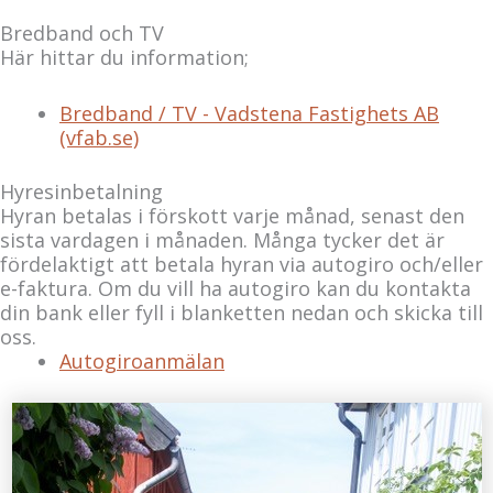
Bredband och TV
Här hittar du information;
Bredband / TV - Vadstena Fastighets AB
(vfab.se)
Hyresinbetalning
Hyran betalas i förskott varje månad, senast den
sista vardagen i månaden. Många tycker det är
fördelaktigt att betala hyran via autogiro och/eller
e-faktura. Om du vill ha autogiro kan du kontakta
din bank eller fyll i blanketten nedan och skicka till
oss.
Autogiroanmälan