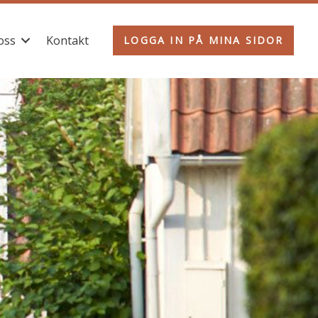
oss
Kontakt
LOGGA IN PÅ MINA SIDOR