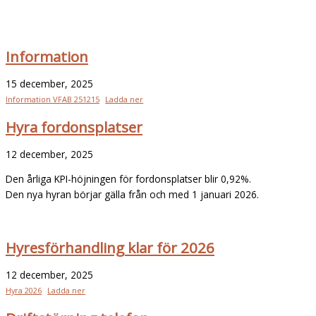
Information
15 december, 2025
Information VFAB 251215
Ladda ner
Hyra fordonsplatser
12 december, 2025
Den årliga KPI-höjningen för fordonsplatser blir 0,92%.
Den nya hyran börjar gälla från och med 1 januari 2026.
Hyresförhandling klar för 2026
12 december, 2025
Hyra 2026
Ladda ner