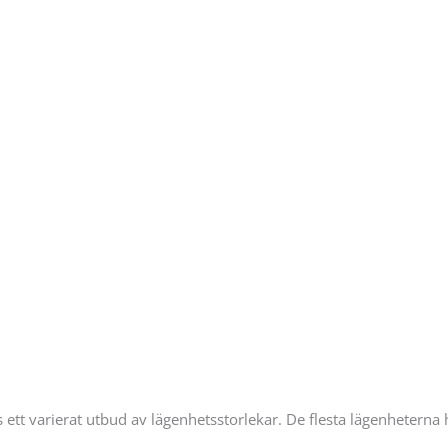
 ett varierat utbud av lägenhetsstorlekar. De flesta lägenheterna h