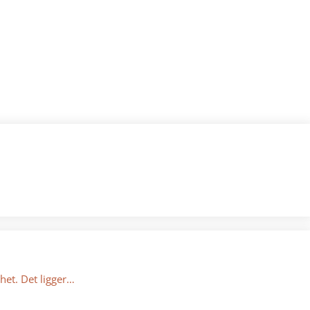
het. Det ligger…