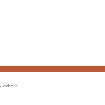
6, Vadstena