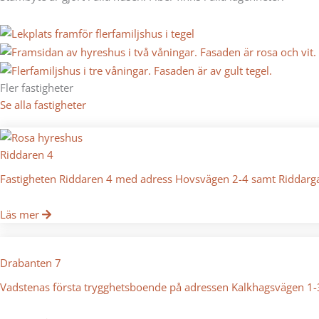
Fler fastigheter
Se alla fastigheter
Riddaren 4
Fastigheten Riddaren 4 med adress Hovsvägen 2-4 samt Riddargat
Läs mer
Drabanten 7
Vadstenas första trygghetsboende på adressen Kalkhagsvägen 1-3