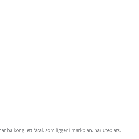
ar balkong, ett fåtal, som ligger i markplan, har uteplats.