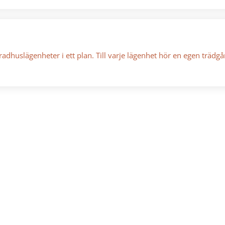
huslägenheter i ett plan. Till varje lägenhet hör en egen trädgå