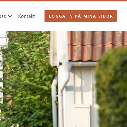
oss
Kontakt
LOGGA IN PÅ MINA SIDOR