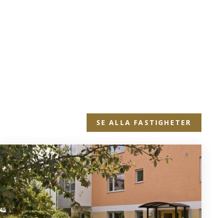
SE ALLA FASTIGHETER