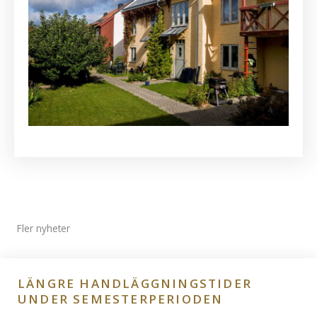
Fler nyheter
LÄNGRE HANDLÄGGNINGSTIDER
UNDER SEMESTERPERIODEN